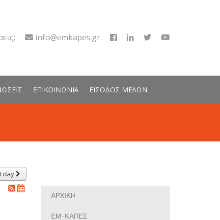
εις;
info@emkapes.gr
ΝΩΣΕΙΣ
ΕΠΙΚΟΙΝΩΝΙΑ
ΕΙΣΟΔΟΣ ΜΕΛΩΝ
t day
ΑΡΧΙΚΗ
ΕΜ-ΚΑΠΕΣ