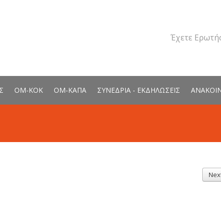
Έχετε Ερωτήσ
Σ
ΟΜ-ΚΟΚ
ΟΜ-ΚΑΠΑ
ΣΥΝΕΔΡΙΑ - ΕΚΔΗΛΩΣΕΙΣ
ΑΝΑΚΟΙ
Nex