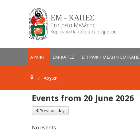
ΑΡΧΙΚΗ
ΕΜ-ΚΑΠΕΣ
ΕΓΓΡΑΦΗ ΜΕΛΩΝ ΕΜ-ΚΑΠΕ
Αρχικη
Events from 20 June 2026
Previous day
No events