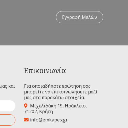
Εγγραφή Μελών
Επικοινωνία
μας και
Για οποιαδήποτε ερώτηση σας
μπορείτε να επικοινωνήσετε μαζί
μας στα παρακάτω στοιχεία.
Μιχελιδάκη 19, Ηράκλειο,
71202, Κρήτη
info@emkapes.gr