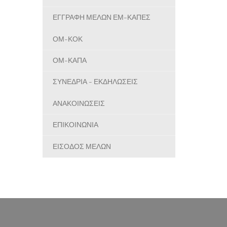
ΕΓΓΡΑΦΗ ΜΕΛΩΝ ΕΜ-ΚΑΠΕΣ
ΟΜ-ΚΟΚ
ΟΜ-ΚΑΠΑ
ΣΥΝΕΔΡΙΑ - ΕΚΔΗΛΩΣΕΙΣ
ΑΝΑΚΟΙΝΩΣΕΙΣ
ΕΠΙΚΟΙΝΩΝΙΑ
ΕΙΣΟΔΟΣ ΜΕΛΩΝ