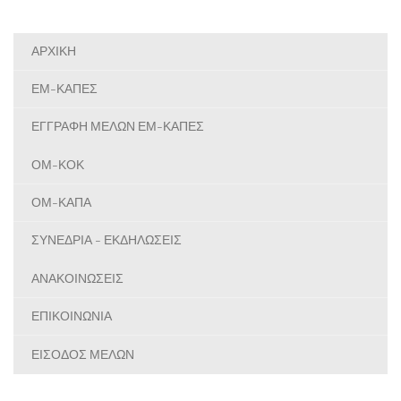
ΑΡΧΙΚΗ
ΕΜ-ΚΑΠΕΣ
ΕΓΓΡΑΦΗ ΜΕΛΩΝ ΕΜ-ΚΑΠΕΣ
ΟΜ-ΚΟΚ
ΟΜ-ΚΑΠΑ
ΣΥΝΕΔΡΙΑ - ΕΚΔΗΛΩΣΕΙΣ
ΑΝΑΚΟΙΝΩΣΕΙΣ
ΕΠΙΚΟΙΝΩΝΙΑ
ΕΙΣΟΔΟΣ ΜΕΛΩΝ