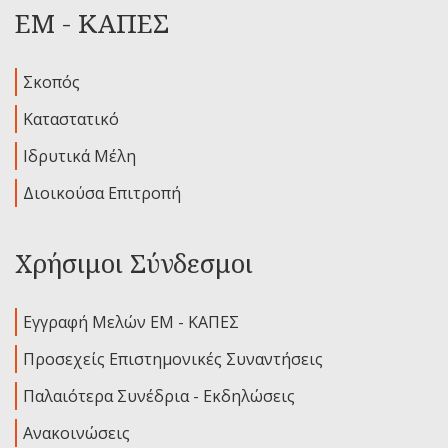
ΕΜ - ΚΑΠΕΣ
Σκοπός
Καταστατικό
Ιδρυτικά Μέλη
Διοικούσα Επιτροπή
Χρήσιμοι Σύνδεσμοι
Εγγραφή Μελών ΕΜ - ΚΑΠΕΣ
Προσεχείς Επιστημονικές Συναντήσεις
Παλαιότερα Συνέδρια - Εκδηλώσεις
Ανακοινώσεις