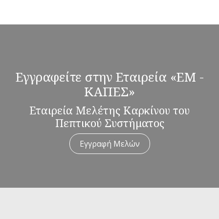
Εγγραφείτε στην Εταιρεία «ΕΜ -
ΚΑΠΕΣ»
Εταιρεία Μελέτης Καρκίνου του
Πεπτικού Συστήματος
Εγγραφή Μελών