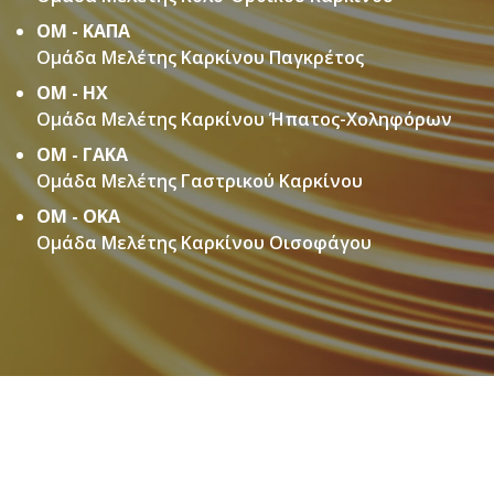
ΟΜ - ΚΑΠΑ
Ομάδα Μελέτης Καρκίνου Παγκρέτος
ΟΜ - ΗΧ
Ομάδα Μελέτης Καρκίνου Ήπατος-Χοληφόρων
ΟΜ - ΓΑΚΑ
Ομάδα Μελέτης Γαστρικού Καρκίνου
ΟΜ - ΟΚΑ
Ομάδα Μελέτης Καρκίνου Οισοφάγου