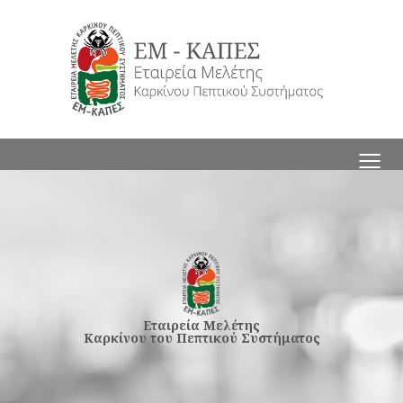
≡
Εταιρεία Μελέτης
Καρκίνου του Πεπτικού Συστήματος