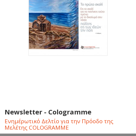
Newsletter - Cologramme
Ενημέρωτικό Δελτίο για την Πρόοδο της
Μελέτης COLOGRAMME