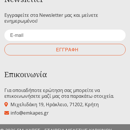
Εγγραφείτε στα Newsletter μας και μείνετε
ενημερωμένοι!
ΕΓΓΡΑΦΗ
Επικοινωνία
Για οποιαδήποτε ερώτηση σας μπορείτε να
επικοινωνήσετε μαζί μας στα παρακάτω στοιχεία.
Μιχελιδάκη 19, Ηράκλειο, 71202, Κρήτη
info@emkapes.gr