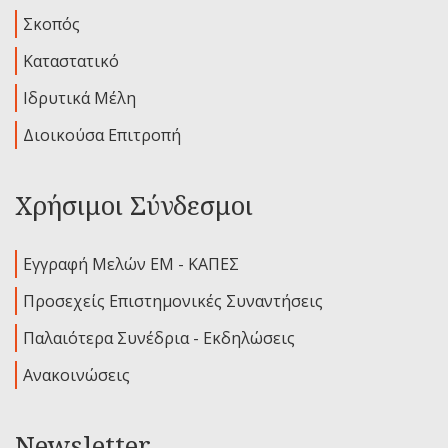
Σκοπός
Καταστατικό
Ιδρυτικά Μέλη
Διοικούσα Επιτροπή
Χρήσιμοι Σύνδεσμοι
Εγγραφή Μελών ΕΜ - ΚΑΠΕΣ
Προσεχείς Επιστημονικές Συναντήσεις
Παλαιότερα Συνέδρια - Εκδηλώσεις
Ανακοινώσεις
Newsletter