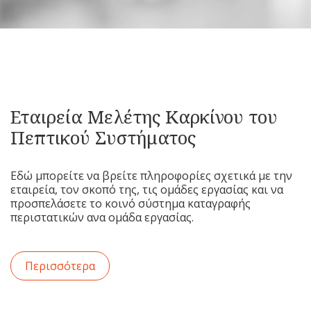
Εταιρεία Μελέτης Καρκίνου του
Πεπτικού Συστήματος
Εδώ μπορείτε να βρείτε πληροφορίες σχετικά με την
εταιρεία, τον σκοπό της, τις ομάδες εργασίας και να
προσπελάσετε το κοινό σύστημα καταγραφής
περιστατικών ανα ομάδα εργασίας.
Περισσότερα