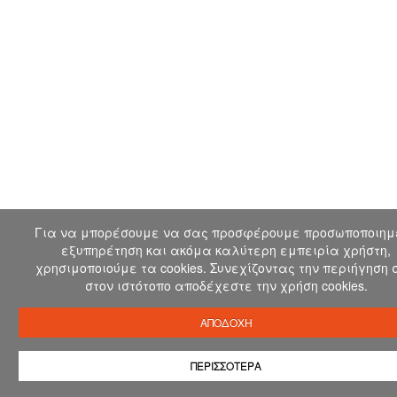
Για να μπορέσουμε να σας προσφέρουμε προσωποποιημ
εξυπηρέτηση και ακόμα καλύτερη εμπειρία χρήστη,
χρησιμοποιούμε τα cookies. Συνεχίζοντας την περιήγηση 
στον ιστότοπο αποδέχεστε την χρήση cookies.
ΑΠΟΔΟΧΗ
ΠΕΡΙΣΣΟΤΕΡΑ