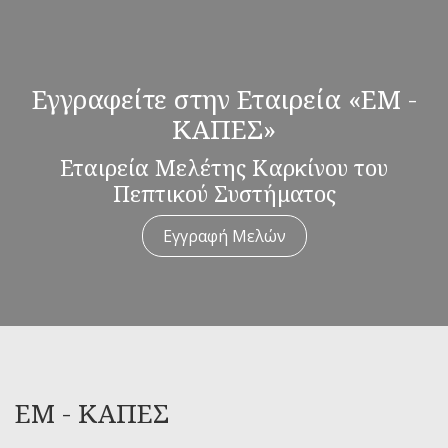
Εγγραφείτε στην Εταιρεία «ΕΜ -
ΚΑΠΕΣ»
Εταιρεία Μελέτης Καρκίνου του
Πεπτικού Συστήματος
Εγγραφή Μελών
ΕΜ - ΚΑΠΕΣ