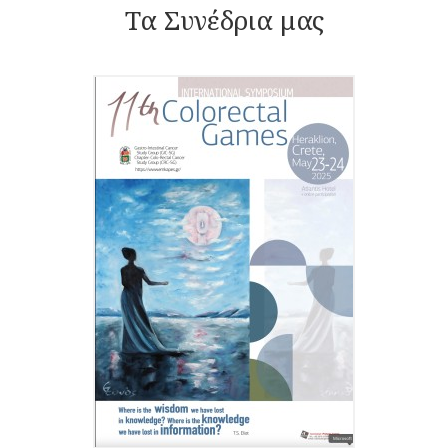
Τα Συνέδρια μας