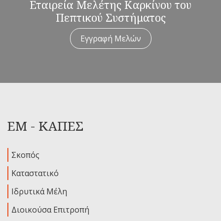
Εταιρεία Μελέτης Καρκίνου του
Πεπτικού Συστήματος
Εγγραφή Μελών
ΕΜ - ΚΑΠΕΣ
Σκοπός
Καταστατικό
Ιδρυτικά Μέλη
Διοικούσα Επιτροπή