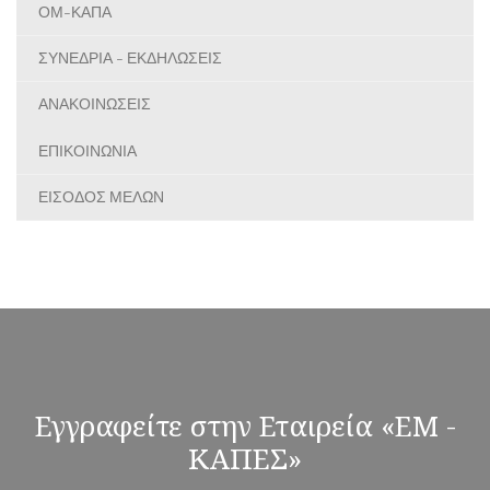
ΟΜ-ΚΑΠΑ
ΣΥΝΕΔΡΙΑ - ΕΚΔΗΛΩΣΕΙΣ
ΑΝΑΚΟΙΝΩΣΕΙΣ
ΕΠΙΚΟΙΝΩΝΙΑ
ΕΙΣΟΔΟΣ ΜΕΛΩΝ
Εγγραφείτε στην Εταιρεία «ΕΜ -
ΚΑΠΕΣ»