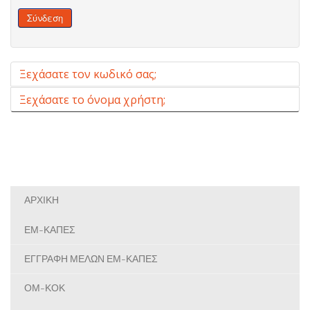
Σύνδεση
Ξεχάσατε τον κωδικό σας;
Ξεχάσατε το όνομα χρήστη;
ΑΡΧΙΚΗ
ΕΜ-ΚΑΠΕΣ
ΕΓΓΡΑΦΗ ΜΕΛΩΝ ΕΜ-ΚΑΠΕΣ
ΟΜ-ΚΟΚ