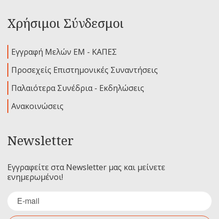
Χρήσιμοι Σύνδεσμοι
Εγγραφή Μελών ΕΜ - ΚΑΠΕΣ
Προσεχείς Επιστημονικές Συναντήσεις
Παλαιότερα Συνέδρια - Εκδηλώσεις
Ανακοινώσεις
Newsletter
Εγγραφείτε στα Newsletter μας και μείνετε
ενημερωμένοι!