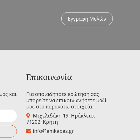
Εγγραφή Μελών
Επικοινωνία
μας και
Για οποιαδήποτε ερώτηση σας
μπορείτε να επικοινωνήσετε μαζί
μας στα παρακάτω στοιχεία.
Μιχελιδάκη 19, Ηράκλειο,
71202, Κρήτη
info@emkapes.gr