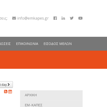
εις;
info@emkapes.gr
ΝΩΣΕΙΣ
ΕΠΙΚΟΙΝΩΝΙΑ
ΕΙΣΟΔΟΣ ΜΕΛΩΝ
t day
ΑΡΧΙΚΗ
ΕΜ-ΚΑΠΕΣ