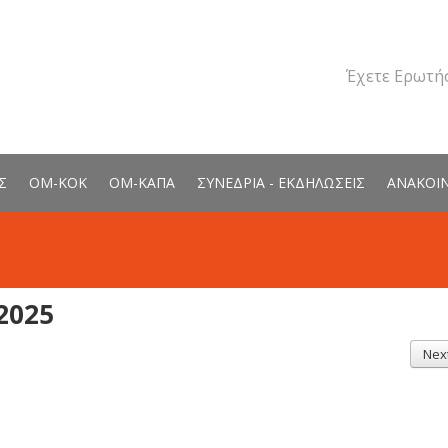
Έχετε Ερωτήσ
Σ
ΟΜ-ΚΟΚ
ΟΜ-ΚΑΠΑ
ΣΥΝΕΔΡΙΑ - ΕΚΔΗΛΩΣΕΙΣ
ΑΝΑΚΟΙ
2025
Nex