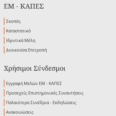
ΕΜ - ΚΑΠΕΣ
Σκοπός
Καταστατικό
Ιδρυτικά Μέλη
Διοικούσα Επιτροπή
Χρήσιμοι Σύνδεσμοι
Εγγραφή Μελών ΕΜ - ΚΑΠΕΣ
Προσεχείς Επιστημονικές Συναντήσεις
Παλαιότερα Συνέδρια - Εκδηλώσεις
Ανακοινώσεις