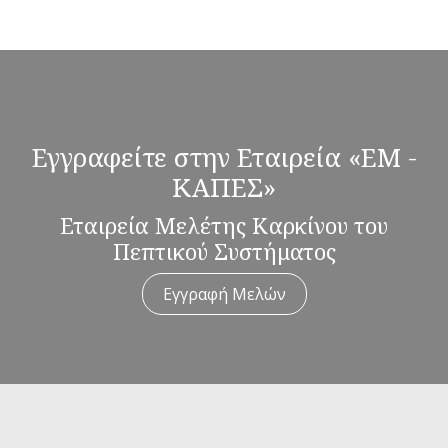
Εγγραφείτε στην Εταιρεία «ΕΜ -
ΚΑΠΕΣ»
Εταιρεία Μελέτης Καρκίνου του
Πεπτικού Συστήματος
Εγγραφή Μελών