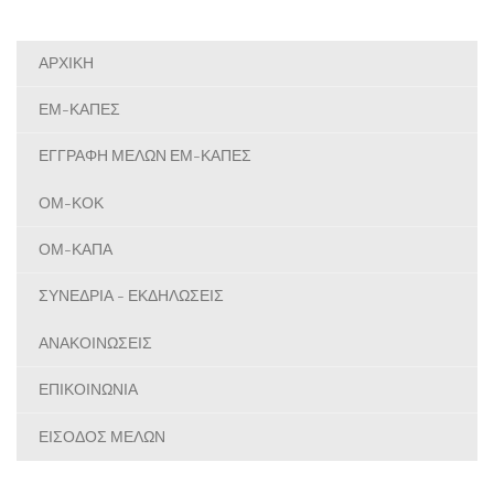
ΑΡΧΙΚΗ
ΕΜ-ΚΑΠΕΣ
ΕΓΓΡΑΦΗ ΜΕΛΩΝ ΕΜ-ΚΑΠΕΣ
ΟΜ-ΚΟΚ
ΟΜ-ΚΑΠΑ
ΣΥΝΕΔΡΙΑ - ΕΚΔΗΛΩΣΕΙΣ
ΑΝΑΚΟΙΝΩΣΕΙΣ
ΕΠΙΚΟΙΝΩΝΙΑ
ΕΙΣΟΔΟΣ ΜΕΛΩΝ