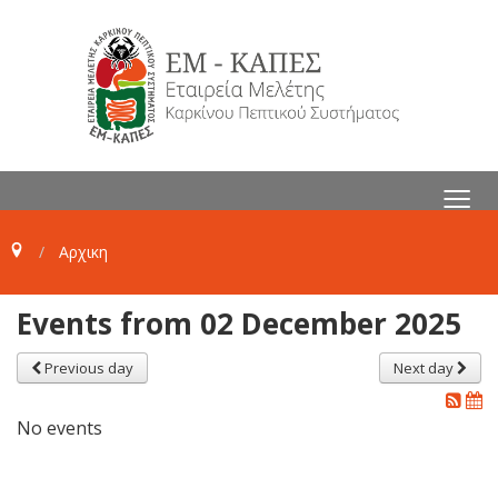
≡
Αρχικη
Events from 02 December 2025
Previous day
Next day
No events