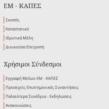
ΕΜ - ΚΑΠΕΣ
Σκοπός
Καταστατικό
Ιδρυτικά Μέλη
Διοικούσα Επιτροπή
Χρήσιμοι Σύνδεσμοι
Εγγραφή Μελών ΕΜ - ΚΑΠΕΣ
Προσεχείς Επιστημονικές Συναντήσεις
Παλαιότερα Συνέδρια - Εκδηλώσεις
Ανακοινώσεις