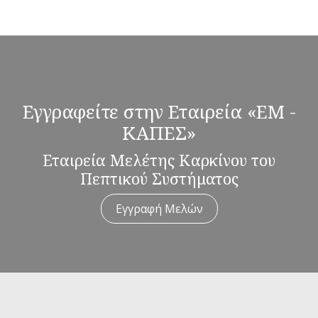
Εγγραφείτε στην Εταιρεία «ΕΜ -
ΚΑΠΕΣ»
Εταιρεία Μελέτης Καρκίνου του
Πεπτικού Συστήματος
Εγγραφή Μελών