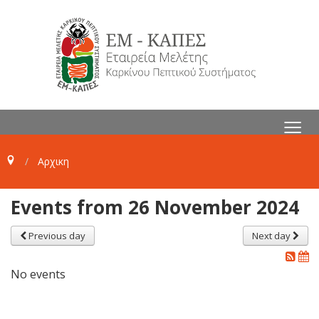
≡
Αρχικη
Events from 26 November 2024
Previous day
Next day
No events