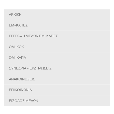
ΑΡΧΙΚΗ
ΕΜ-ΚΑΠΕΣ
ΕΓΓΡΑΦΗ ΜΕΛΩΝ ΕΜ-ΚΑΠΕΣ
ΟΜ-ΚΟΚ
ΟΜ-ΚΑΠΑ
ΣΥΝΕΔΡΙΑ - ΕΚΔΗΛΩΣΕΙΣ
ΑΝΑΚΟΙΝΩΣΕΙΣ
ΕΠΙΚΟΙΝΩΝΙΑ
ΕΙΣΟΔΟΣ ΜΕΛΩΝ