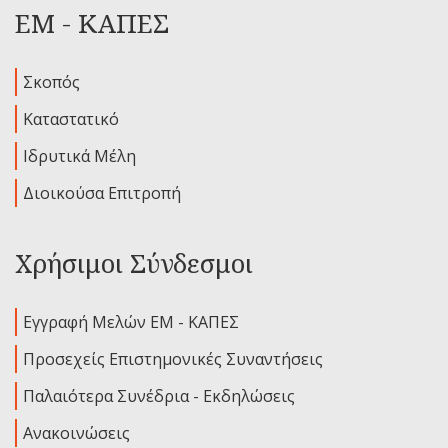
ΕΜ - ΚΑΠΕΣ
Σκοπός
Καταστατικό
Ιδρυτικά Μέλη
Διοικούσα Επιτροπή
Χρήσιμοι Σύνδεσμοι
Εγγραφή Μελών ΕΜ - ΚΑΠΕΣ
Προσεχείς Επιστημονικές Συναντήσεις
Παλαιότερα Συνέδρια - Εκδηλώσεις
Ανακοινώσεις