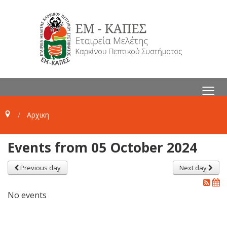
≡
Αρχικη
Events from 05 October 2024
Previous day
Next day
No events