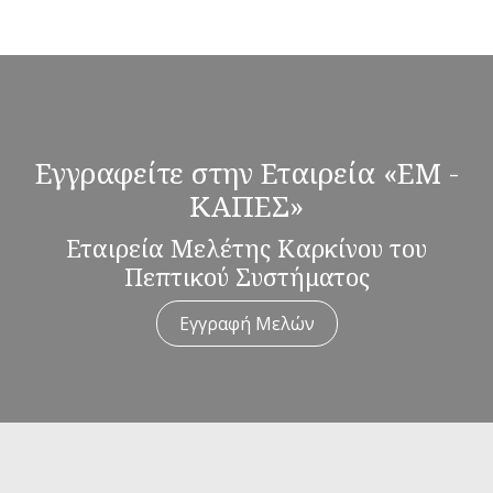
Εγγραφείτε στην Εταιρεία «ΕΜ -
ΚΑΠΕΣ»
Εταιρεία Μελέτης Καρκίνου του
Πεπτικού Συστήματος
Εγγραφή Μελών