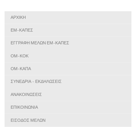
ΑΡΧΙΚΗ
ΕΜ-ΚΑΠΕΣ
ΕΓΓΡΑΦΗ ΜΕΛΩΝ ΕΜ-ΚΑΠΕΣ
ΟΜ-ΚΟΚ
ΟΜ-ΚΑΠΑ
ΣΥΝΕΔΡΙΑ - ΕΚΔΗΛΩΣΕΙΣ
ΑΝΑΚΟΙΝΩΣΕΙΣ
ΕΠΙΚΟΙΝΩΝΙΑ
ΕΙΣΟΔΟΣ ΜΕΛΩΝ