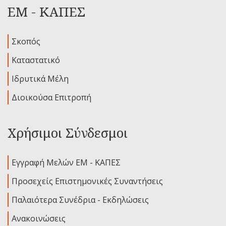
ΕΜ - ΚΑΠΕΣ
Σκοπός
Καταστατικό
Ιδρυτικά Μέλη
Διοικούσα Επιτροπή
Χρήσιμοι Σύνδεσμοι
Εγγραφή Μελών ΕΜ - ΚΑΠΕΣ
Προσεχείς Επιστημονικές Συναντήσεις
Παλαιότερα Συνέδρια - Εκδηλώσεις
Ανακοινώσεις