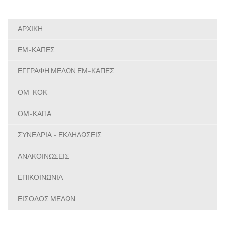
ΑΡΧΙΚΗ
ΕΜ-ΚΑΠΕΣ
ΕΓΓΡΑΦΗ ΜΕΛΩΝ ΕΜ-ΚΑΠΕΣ
ΟΜ-ΚΟΚ
ΟΜ-ΚΑΠΑ
ΣΥΝΕΔΡΙΑ - ΕΚΔΗΛΩΣΕΙΣ
ΑΝΑΚΟΙΝΩΣΕΙΣ
ΕΠΙΚΟΙΝΩΝΙΑ
ΕΙΣΟΔΟΣ ΜΕΛΩΝ