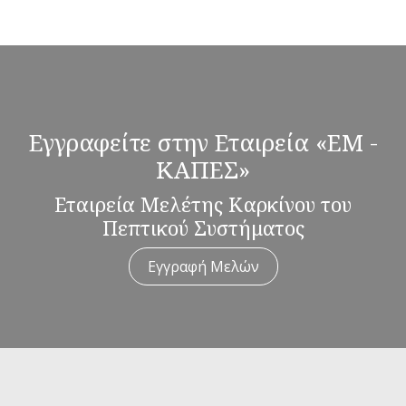
Εγγραφείτε στην Εταιρεία «ΕΜ -
ΚΑΠΕΣ»
Εταιρεία Μελέτης Καρκίνου του
Πεπτικού Συστήματος
Εγγραφή Μελών