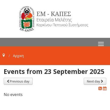
≡
Αρχικη
Events from 23 September 2025
Previous day
Next day
No events