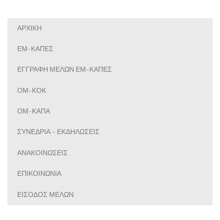
ΑΡΧΙΚΗ
ΕΜ-ΚΑΠΕΣ
ΕΓΓΡΑΦΗ ΜΕΛΩΝ ΕΜ-ΚΑΠΕΣ
ΟΜ-ΚΟΚ
ΟΜ-ΚΑΠΑ
ΣΥΝΕΔΡΙΑ - ΕΚΔΗΛΩΣΕΙΣ
ΑΝΑΚΟΙΝΩΣΕΙΣ
ΕΠΙΚΟΙΝΩΝΙΑ
ΕΙΣΟΔΟΣ ΜΕΛΩΝ