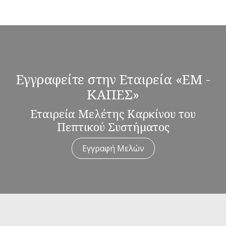
Εγγραφείτε στην Εταιρεία «ΕΜ -
ΚΑΠΕΣ»
Εταιρεία Μελέτης Καρκίνου του
Πεπτικού Συστήματος
Εγγραφή Μελών