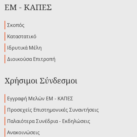
ΕΜ - ΚΑΠΕΣ
Σκοπός
Καταστατικό
Ιδρυτικά Μέλη
Διοικούσα Επιτροπή
Χρήσιμοι Σύνδεσμοι
Εγγραφή Μελών ΕΜ - ΚΑΠΕΣ
Προσεχείς Επιστημονικές Συναντήσεις
Παλαιότερα Συνέδρια - Εκδηλώσεις
Ανακοινώσεις