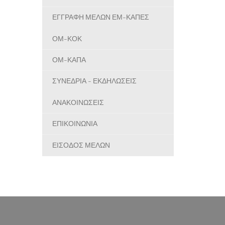
ΕΓΓΡΑΦΗ ΜΕΛΩΝ ΕΜ-ΚΑΠΕΣ
ΟΜ-ΚΟΚ
ΟΜ-ΚΑΠΑ
ΣΥΝΕΔΡΙΑ - ΕΚΔΗΛΩΣΕΙΣ
ΑΝΑΚΟΙΝΩΣΕΙΣ
ΕΠΙΚΟΙΝΩΝΙΑ
ΕΙΣΟΔΟΣ ΜΕΛΩΝ