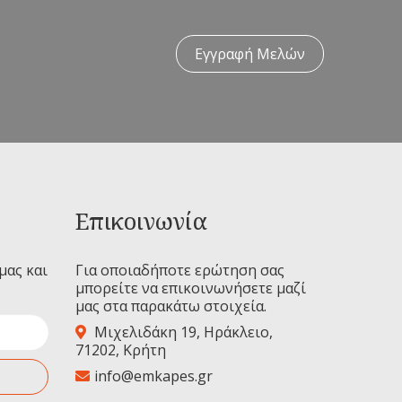
Εγγραφή Μελών
Επικοινωνία
μας και
Για οποιαδήποτε ερώτηση σας
μπορείτε να επικοινωνήσετε μαζί
μας στα παρακάτω στοιχεία.
Μιχελιδάκη 19, Ηράκλειο,
71202, Κρήτη
info@emkapes.gr