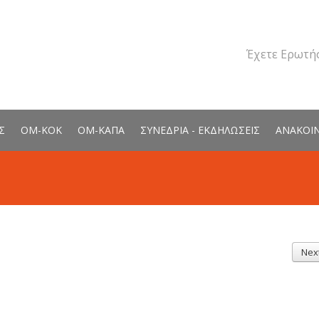
Έχετε Ερωτήσ
Σ
ΟΜ-ΚΟΚ
ΟΜ-ΚΑΠΑ
ΣΥΝΕΔΡΙΑ - ΕΚΔΗΛΩΣΕΙΣ
ΑΝΑΚΟΙ
Nex