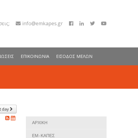
εις;
info@emkapes.gr
ΝΩΣΕΙΣ
ΕΠΙΚΟΙΝΩΝΙΑ
ΕΙΣΟΔΟΣ ΜΕΛΩΝ
t day
ΑΡΧΙΚΗ
ΕΜ-ΚΑΠΕΣ