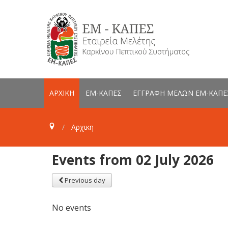
ΑΡΧΙΚΗ
ΕΜ-ΚΑΠΕΣ
ΕΓΓΡΑΦΗ ΜΕΛΩΝ ΕΜ-ΚΑΠΕ
Αρχικη
Events from 02 July 2026
Previous day
No events