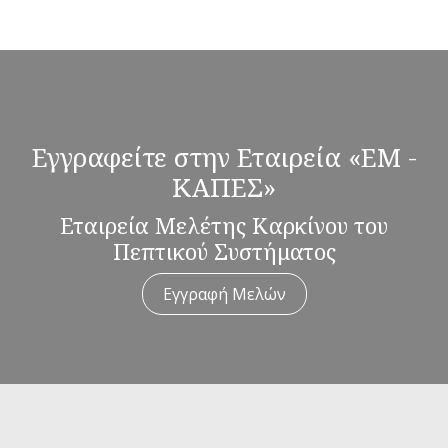
Εγγραφείτε στην Εταιρεία «ΕΜ -
ΚΑΠΕΣ»
Εταιρεία Μελέτης Καρκίνου του
Πεπτικού Συστήματος
Εγγραφή Μελών