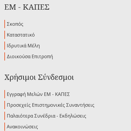
ΕΜ - ΚΑΠΕΣ
Σκοπός
Καταστατικό
Ιδρυτικά Μέλη
Διοικούσα Επιτροπή
Χρήσιμοι Σύνδεσμοι
Εγγραφή Μελών ΕΜ - ΚΑΠΕΣ
Προσεχείς Επιστημονικές Συναντήσεις
Παλαιότερα Συνέδρια - Εκδηλώσεις
Ανακοινώσεις