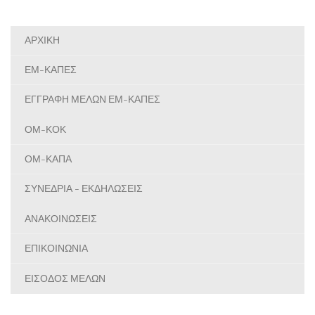
ΑΡΧΙΚΗ
ΕΜ-ΚΑΠΕΣ
ΕΓΓΡΑΦΗ ΜΕΛΩΝ ΕΜ-ΚΑΠΕΣ
ΟΜ-ΚΟΚ
ΟΜ-ΚΑΠΑ
ΣΥΝΕΔΡΙΑ - ΕΚΔΗΛΩΣΕΙΣ
ΑΝΑΚΟΙΝΩΣΕΙΣ
ΕΠΙΚΟΙΝΩΝΙΑ
ΕΙΣΟΔΟΣ ΜΕΛΩΝ