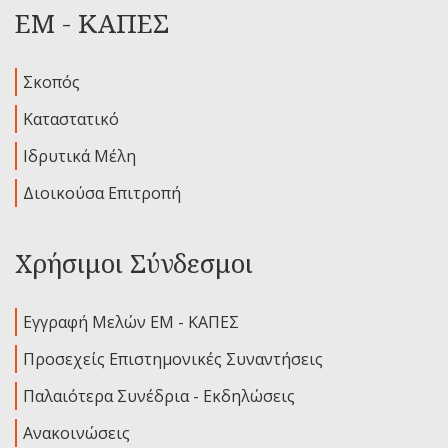
ΕΜ - ΚΑΠΕΣ
Σκοπός
Καταστατικό
Ιδρυτικά Μέλη
Διοικούσα Επιτροπή
Χρήσιμοι Σύνδεσμοι
Εγγραφή Μελών ΕΜ - ΚΑΠΕΣ
Προσεχείς Επιστημονικές Συναντήσεις
Παλαιότερα Συνέδρια - Εκδηλώσεις
Ανακοινώσεις