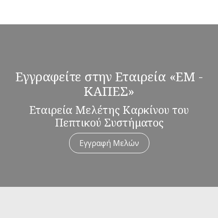
Εγγραφείτε στην Εταιρεία «ΕΜ -
ΚΑΠΕΣ»
Εταιρεία Μελέτης Καρκίνου του
Πεπτικού Συστήματος
Εγγραφή Μελών