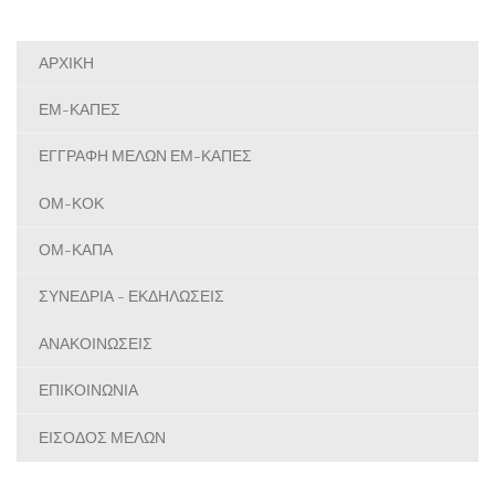
ΑΡΧΙΚΗ
ΕΜ-ΚΑΠΕΣ
ΕΓΓΡΑΦΗ ΜΕΛΩΝ ΕΜ-ΚΑΠΕΣ
ΟΜ-ΚΟΚ
ΟΜ-ΚΑΠΑ
ΣΥΝΕΔΡΙΑ - ΕΚΔΗΛΩΣΕΙΣ
ΑΝΑΚΟΙΝΩΣΕΙΣ
ΕΠΙΚΟΙΝΩΝΙΑ
ΕΙΣΟΔΟΣ ΜΕΛΩΝ