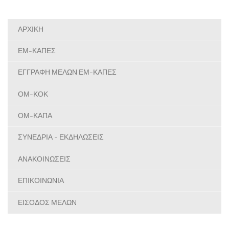
ΑΡΧΙΚΗ
ΕΜ-ΚΑΠΕΣ
ΕΓΓΡΑΦΗ ΜΕΛΩΝ ΕΜ-ΚΑΠΕΣ
ΟΜ-ΚΟΚ
ΟΜ-ΚΑΠΑ
ΣΥΝΕΔΡΙΑ - ΕΚΔΗΛΩΣΕΙΣ
ΑΝΑΚΟΙΝΩΣΕΙΣ
ΕΠΙΚΟΙΝΩΝΙΑ
ΕΙΣΟΔΟΣ ΜΕΛΩΝ