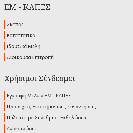
ΕΜ - ΚΑΠΕΣ
Σκοπός
Καταστατικό
Ιδρυτικά Μέλη
Διοικούσα Επιτροπή
Χρήσιμοι Σύνδεσμοι
Εγγραφή Μελών ΕΜ - ΚΑΠΕΣ
Προσεχείς Επιστημονικές Συναντήσεις
Παλαιότερα Συνέδρια - Εκδηλώσεις
Ανακοινώσεις