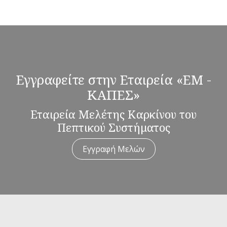
Εγγραφείτε στην Εταιρεία «ΕΜ -
ΚΑΠΕΣ»
Εταιρεία Μελέτης Καρκίνου του
Πεπτικού Συστήματος
Εγγραφή Μελών