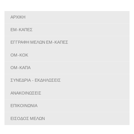
ΑΡΧΙΚΗ
ΕΜ-ΚΑΠΕΣ
ΕΓΓΡΑΦΗ ΜΕΛΩΝ ΕΜ-ΚΑΠΕΣ
ΟΜ-ΚΟΚ
ΟΜ-ΚΑΠΑ
ΣΥΝΕΔΡΙΑ - ΕΚΔΗΛΩΣΕΙΣ
ΑΝΑΚΟΙΝΩΣΕΙΣ
ΕΠΙΚΟΙΝΩΝΙΑ
ΕΙΣΟΔΟΣ ΜΕΛΩΝ