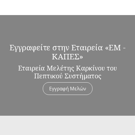
Εγγραφείτε στην Εταιρεία «ΕΜ -
ΚΑΠΕΣ»
Εταιρεία Μελέτης Καρκίνου του
Πεπτικού Συστήματος
Εγγραφή Μελών