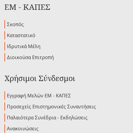
ΕΜ - ΚΑΠΕΣ
Σκοπός
Καταστατικό
Ιδρυτικά Μέλη
Διοικούσα Επιτροπή
Χρήσιμοι Σύνδεσμοι
Εγγραφή Μελών ΕΜ - ΚΑΠΕΣ
Προσεχείς Επιστημονικές Συναντήσεις
Παλαιότερα Συνέδρια - Εκδηλώσεις
Ανακοινώσεις