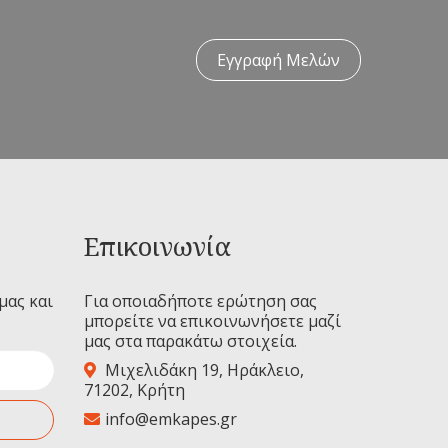
Εγγραφή Μελών
Επικοινωνία
μας και
Για οποιαδήποτε ερώτηση σας
μπορείτε να επικοινωνήσετε μαζί
μας στα παρακάτω στοιχεία.
Μιχελιδάκη 19, Ηράκλειο,
71202, Κρήτη
info@emkapes.gr