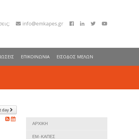
εις;
info@emkapes.gr
ΝΩΣΕΙΣ
ΕΠΙΚΟΙΝΩΝΙΑ
ΕΙΣΟΔΟΣ ΜΕΛΩΝ
t day
ΑΡΧΙΚΗ
ΕΜ-ΚΑΠΕΣ