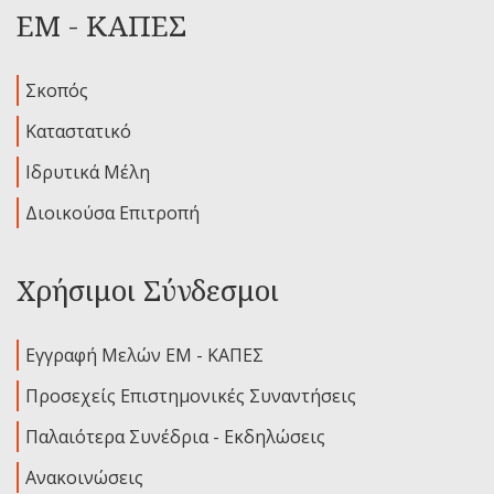
ΕΜ - ΚΑΠΕΣ
Σκοπός
Καταστατικό
Ιδρυτικά Μέλη
Διοικούσα Επιτροπή
Χρήσιμοι Σύνδεσμοι
Εγγραφή Μελών ΕΜ - ΚΑΠΕΣ
Προσεχείς Επιστημονικές Συναντήσεις
Παλαιότερα Συνέδρια - Εκδηλώσεις
Ανακοινώσεις