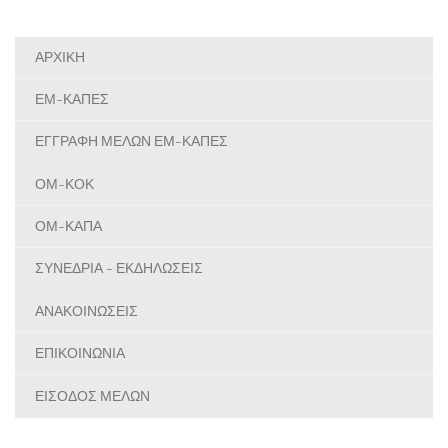
ΑΡΧΙΚΗ
ΕΜ-ΚΑΠΕΣ
ΕΓΓΡΑΦΗ ΜΕΛΩΝ ΕΜ-ΚΑΠΕΣ
ΟΜ-ΚΟΚ
ΟΜ-ΚΑΠΑ
ΣΥΝΕΔΡΙΑ - ΕΚΔΗΛΩΣΕΙΣ
ΑΝΑΚΟΙΝΩΣΕΙΣ
ΕΠΙΚΟΙΝΩΝΙΑ
ΕΙΣΟΔΟΣ ΜΕΛΩΝ