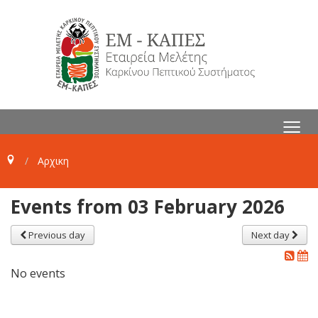
≡
Αρχικη
Events from 03 February 2026
Previous day
Next day
No events