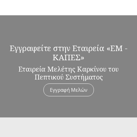
Εγγραφείτε στην Εταιρεία «ΕΜ -
ΚΑΠΕΣ»
Εταιρεία Μελέτης Καρκίνου του
Πεπτικού Συστήματος
Εγγραφή Μελών