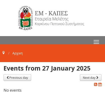
≡
Αρχικη
Events from 27 January 2025
Previous day
Next day
No events