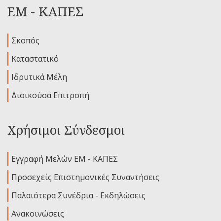
ΕΜ - ΚΑΠΕΣ
Σκοπός
Καταστατικό
Ιδρυτικά Μέλη
Διοικούσα Επιτροπή
Χρήσιμοι Σύνδεσμοι
Εγγραφή Μελών ΕΜ - ΚΑΠΕΣ
Προσεχείς Επιστημονικές Συναντήσεις
Παλαιότερα Συνέδρια - Εκδηλώσεις
Ανακοινώσεις