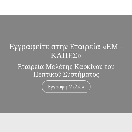
Εγγραφείτε στην Εταιρεία «ΕΜ -
ΚΑΠΕΣ»
Εταιρεία Μελέτης Καρκίνου του
Πεπτικού Συστήματος
Εγγραφή Μελών