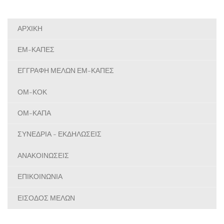
ΑΡΧΙΚΗ
ΕΜ-ΚΑΠΕΣ
ΕΓΓΡΑΦΗ ΜΕΛΩΝ ΕΜ-ΚΑΠΕΣ
ΟΜ-ΚΟΚ
ΟΜ-ΚΑΠΑ
ΣΥΝΕΔΡΙΑ - ΕΚΔΗΛΩΣΕΙΣ
ΑΝΑΚΟΙΝΩΣΕΙΣ
ΕΠΙΚΟΙΝΩΝΙΑ
ΕΙΣΟΔΟΣ ΜΕΛΩΝ