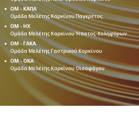
ΟΜ - ΚΑΠΑ
Ομάδα Μελέτης Καρκίνου Παγκρέτος
ΟΜ - ΗΧ
Ομάδα Μελέτης Καρκίνου Ήπατος-Χοληφόρων
ΟΜ - ΓΑΚΑ
Ομάδα Μελέτης Γαστρικού Καρκίνου
ΟΜ - ΟΚΑ
Ομάδα Μελέτης Καρκίνου Οισοφάγου