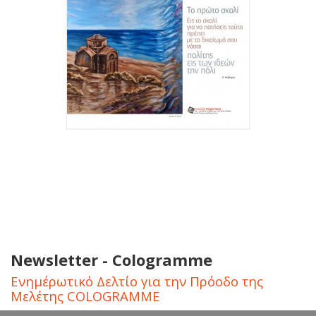
Newsletter - Cologramme
Ενημέρωτικό Δελτίο για την Πρόοδο της
Μελέτης COLOGRAMME