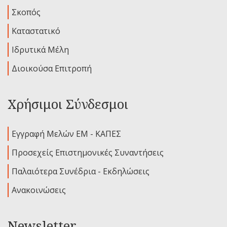
Σκοπός
Καταστατικό
Ιδρυτικά Μέλη
Διοικούσα Επιτροπή
Χρήσιμοι Σύνδεσμοι
Εγγραφή Μελών ΕΜ - ΚΑΠΕΣ
Προσεχείς Επιστημονικές Συναντήσεις
Παλαιότερα Συνέδρια - Εκδηλώσεις
Ανακοινώσεις
Newsletter