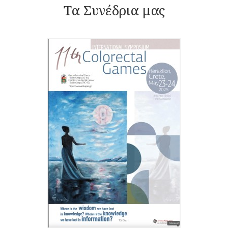
Τα Συνέδρια μας