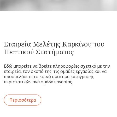
Εταιρεία Μελέτης Καρκίνου του
Πεπτικού Συστήματος
Εδώ μπορείτε να βρείτε πληροφορίες σχετικά με την
εταιρεία, τον σκοπό της, τις ομάδες εργασίας και να
προσπελάσετε το κοινό σύστημα καταγραφής
περιστατικών ανα ομάδα εργασίας.
Περισσότερα