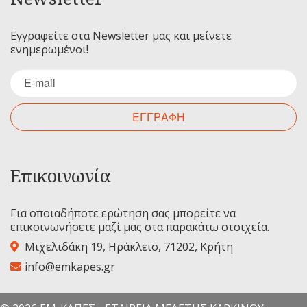
Εγγραφείτε στα Newsletter μας και μείνετε
ενημερωμένοι!
ΕΓΓΡΑΦΗ
Επικοινωνία
Για οποιαδήποτε ερώτηση σας μπορείτε να
επικοινωνήσετε μαζί μας στα παρακάτω στοιχεία.
Μιχελιδάκη 19, Ηράκλειο, 71202, Κρήτη
info@emkapes.gr