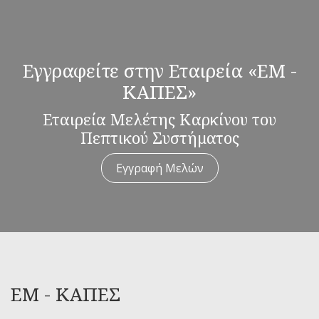
Εγγραφείτε στην Εταιρεία «ΕΜ -
ΚΑΠΕΣ»
Εταιρεία Μελέτης Καρκίνου του
Πεπτικού Συστήματος
Εγγραφή Μελών
ΕΜ - ΚΑΠΕΣ