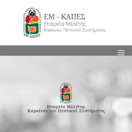
≡
Εταιρεία Μελέτης
Καρκίνου του Πεπτικού Συστήματος