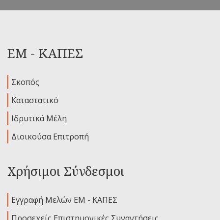
ΕΜ - ΚΑΠΕΣ
Σκοπός
Καταστατικό
Ιδρυτικά Μέλη
Διοικούσα Επιτροπή
Χρήσιμοι Σύνδεσμοι
Εγγραφή Μελών ΕΜ - ΚΑΠΕΣ
Προσεχείς Επιστημονικές Συναντήσεις