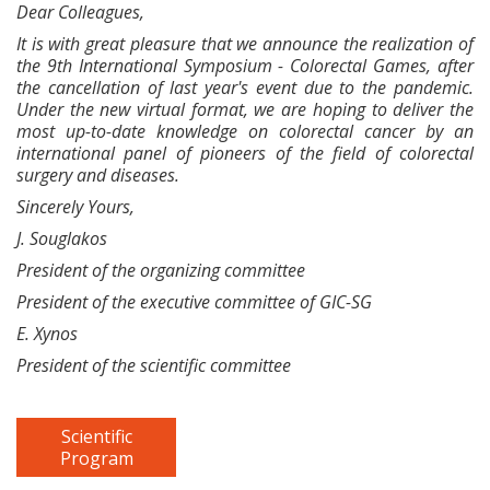
Dear Colleagues,
It is with great pleasure that we announce the realization of
the 9th International Symposium - Colorectal Games, after
the cancellation of last year's event due to the pandemic.
Under the new virtual format, we are hoping to deliver the
most up-to-date knowledge on colorectal cancer by an
international panel of pioneers of the field of colorectal
surgery and diseases.
Sincerely Yours,
J. Souglakos
President of the organizing committee
President of the executive committee of GIC-SG
E. Xynos
President of the scientific committee
Scientific
Program