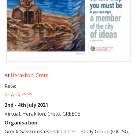
At
Heraklion, Crete
Rate:
2nd - 4th July 2021
Virtual, Heraklion, Crete, GREECE
Organisation:
Greek GastroInstestinal Cancer - Study Group (GIC-SG)