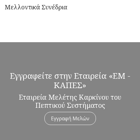
Μελλοντικά Συνέδρια
Εγγραφείτε στην Εταιρεία «ΕΜ -
ΚΑΠΕΣ»
Εταιρεία Μελέτης Καρκίνου του
Πεπτικού Συστήματος
Εγγραφή Μελών