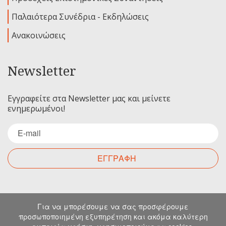
Παλαιότερα Συνέδρια - Εκδηλώσεις
Ανακοινώσεις
Newsletter
Εγγραφείτε στα Newsletter μας και μείνετε
ενημερωμένοι!
ΕΓΓΡΑΦΗ
Επικοινωνία
Για να μπορέσουμε να σας προσφέρουμε
προσωποποιημένη εξυπηρέτηση και ακόμα καλύτερη