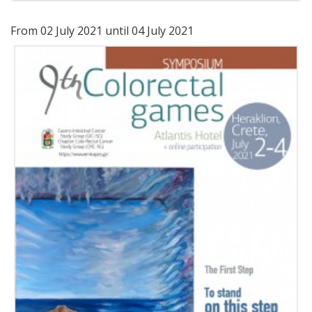
From 02 July 2021 until 04 July 2021