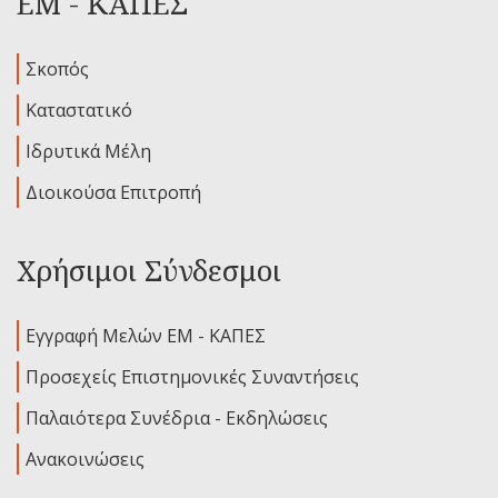
ΕΜ - ΚΑΠΕΣ
Σκοπός
Καταστατικό
Ιδρυτικά Μέλη
Διοικούσα Επιτροπή
Χρήσιμοι Σύνδεσμοι
Εγγραφή Μελών ΕΜ - ΚΑΠΕΣ
Προσεχείς Επιστημονικές Συναντήσεις
Παλαιότερα Συνέδρια - Εκδηλώσεις
Ανακοινώσεις