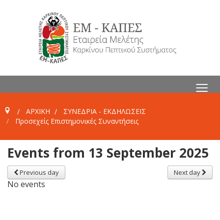
≡
ΑΡΧΙΚΗ
ΣΥΝΕΔΡΙΑ - ΕΚΔΗΛΩΣΕΙΣ
Προσεχείς Επιστημονικές Συναντήσεις
Events from 13 September 2025
Previous day
Next day
No events