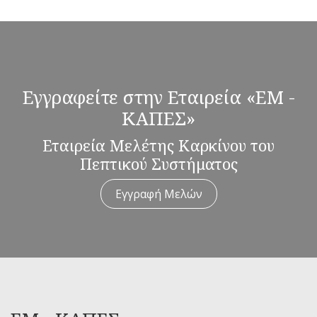
Εγγραφείτε στην Εταιρεία «ΕΜ -
ΚΑΠΕΣ»
Εταιρεία Μελέτης Καρκίνου του
Πεπτικού Συστήματος
Εγγραφή Μελών