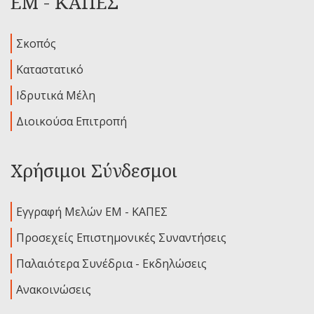
ΕΜ - ΚΑΠΕΣ
Σκοπός
Καταστατικό
Ιδρυτικά Μέλη
Διοικούσα Επιτροπή
Χρήσιμοι Σύνδεσμοι
Εγγραφή Μελών ΕΜ - ΚΑΠΕΣ
Προσεχείς Επιστημονικές Συναντήσεις
Παλαιότερα Συνέδρια - Εκδηλώσεις
Ανακοινώσεις