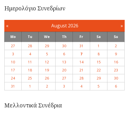
Ημερολόγιο Συνεδρίων
«
August 2026
»
Mo
Tu
We
Th
Fr
Sa
Su
27
28
29
30
31
1
2
3
4
5
6
7
8
9
10
11
12
13
14
15
16
17
18
19
20
21
22
23
24
25
26
27
28
29
30
31
1
2
3
4
5
6
Μελλοντικά Συνέδρια