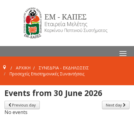
≡
ΑΡΧΙΚΗ
ΣΥΝΕΔΡΙΑ - ΕΚΔΗΛΩΣΕΙΣ
Προσεχείς Επιστημονικές Συναντήσεις
Events from 30 June 2026
Previous day
Next day
No events