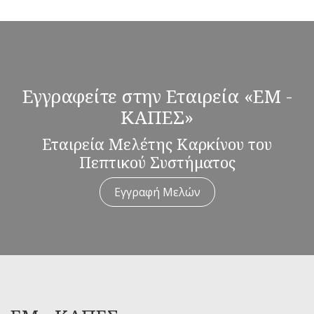
Εγγραφείτε στην Εταιρεία «ΕΜ -
ΚΑΠΕΣ»
Εταιρεία Μελέτης Καρκίνου του
Πεπτικού Συστήματος
Εγγραφή Μελών