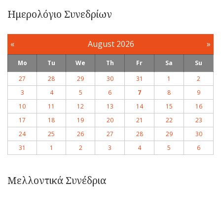
Ημερολόγιο Συνεδρίων
«
August 2026
»
Mo
Tu
We
Th
Fr
Sa
Su
27
28
29
30
31
1
2
3
4
5
6
7
8
9
10
11
12
13
14
15
16
17
18
19
20
21
22
23
24
25
26
27
28
29
30
31
1
2
3
4
5
6
Μελλοντικά Συνέδρια