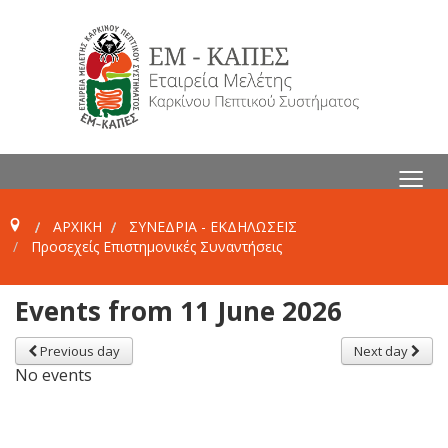
≡
ΑΡΧΙΚΗ
ΣΥΝΕΔΡΙΑ - ΕΚΔΗΛΩΣΕΙΣ
Προσεχείς Επιστημονικές Συναντήσεις
Events from 11 June 2026
Previous day
Next day
No events