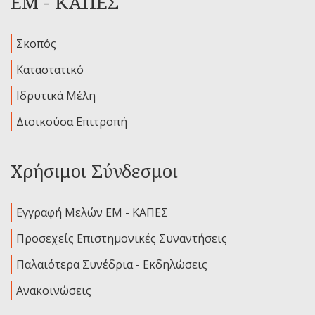
ΕΜ - ΚΑΠΕΣ
Σκοπός
Καταστατικό
Ιδρυτικά Μέλη
Διοικούσα Επιτροπή
Χρήσιμοι Σύνδεσμοι
Εγγραφή Μελών ΕΜ - ΚΑΠΕΣ
Προσεχείς Επιστημονικές Συναντήσεις
Παλαιότερα Συνέδρια - Εκδηλώσεις
Ανακοινώσεις