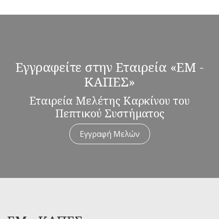
Εγγραφείτε στην Εταιρεία «ΕΜ -
ΚΑΠΕΣ»
Εταιρεία Μελέτης Καρκίνου του
Πεπτικού Συστήματος
Εγγραφή Μελών