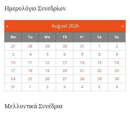
Ημερολόγιο Συνεδρίων
«
August 2026
»
Mo
Tu
We
Th
Fr
Sa
Su
27
28
29
30
31
1
2
3
4
5
6
7
8
9
10
11
12
13
14
15
16
17
18
19
20
21
22
23
24
25
26
27
28
29
30
31
1
2
3
4
5
6
Μελλοντικά Συνέδρια