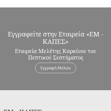
Εγγραφείτε στην Εταιρεία «ΕΜ -
ΚΑΠΕΣ»
Εταιρεία Μελέτης Καρκίνου του
Πεπτικού Συστήματος
Εγγραφή Μελών