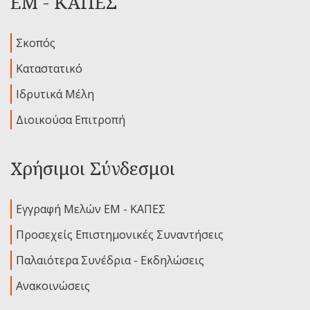
ΕΜ - ΚΑΠΕΣ
Σκοπός
Καταστατικό
Ιδρυτικά Μέλη
Διοικούσα Επιτροπή
Χρήσιμοι Σύνδεσμοι
Εγγραφή Μελών ΕΜ - ΚΑΠΕΣ
Προσεχείς Επιστημονικές Συναντήσεις
Παλαιότερα Συνέδρια - Εκδηλώσεις
Ανακοινώσεις