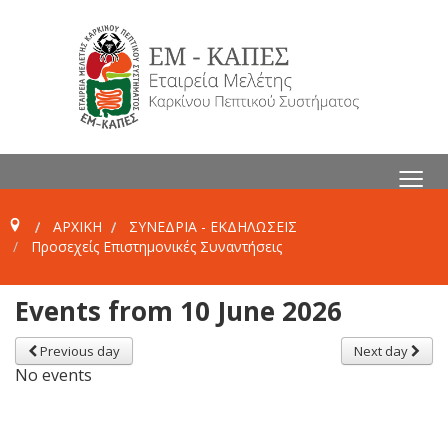
≡
ΑΡΧΙΚΗ
ΣΥΝΕΔΡΙΑ - ΕΚΔΗΛΩΣΕΙΣ
Προσεχείς Επιστημονικές Συναντήσεις
Events from 10 June 2026
Previous day
Next day
No events