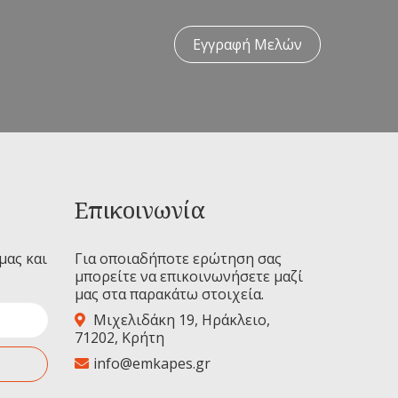
Εγγραφή Μελών
Επικοινωνία
μας και
Για οποιαδήποτε ερώτηση σας
μπορείτε να επικοινωνήσετε μαζί
μας στα παρακάτω στοιχεία.
Μιχελιδάκη 19, Ηράκλειο,
71202, Κρήτη
info@emkapes.gr