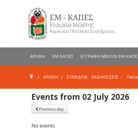
ΑΡΧΙΚΗ
ΕΜ-ΚΑΠΕΣ
ΕΓΓΡΑΦΗ ΜΕΛΩΝ ΕΜ-ΚΑΠΕ
ΑΡΧΙΚΗ
ΣΥΝΕΔΡΙΑ - ΕΚΔΗΛΩΣΕΙΣ
Παλαι
Events from 02 July 2026
Previous day
No events