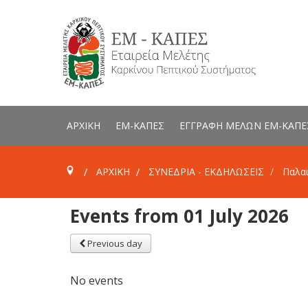
ΑΡΧΙΚΗ
ΕΜ-ΚΑΠΕΣ
ΕΓΓΡΑΦΗ ΜΕΛΩΝ ΕΜ-ΚΑΠΕ
ΑΡΧΙΚΗ
ΣΥΝΕΔΡΙΑ - ΕΚΔΗΛΩΣΕΙΣ
Παλαι
Events from 01 July 2026
Previous day
No events