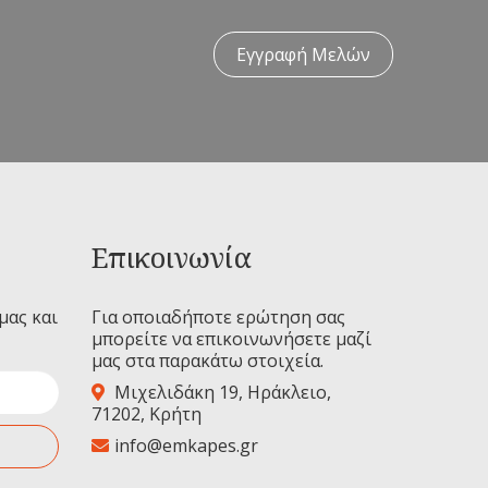
Εγγραφή Μελών
Επικοινωνία
μας και
Για οποιαδήποτε ερώτηση σας
μπορείτε να επικοινωνήσετε μαζί
μας στα παρακάτω στοιχεία.
Μιχελιδάκη 19, Ηράκλειο,
71202, Κρήτη
info@emkapes.gr