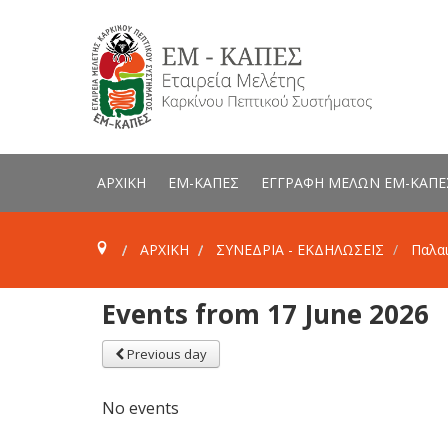
ΑΡΧΙΚΗ
ΕΜ-ΚΑΠΕΣ
ΕΓΓΡΑΦΗ ΜΕΛΩΝ ΕΜ-ΚΑΠΕ
ΑΡΧΙΚΗ
ΣΥΝΕΔΡΙΑ - ΕΚΔΗΛΩΣΕΙΣ
Παλαι
Events from 17 June 2026
Previous day
No events