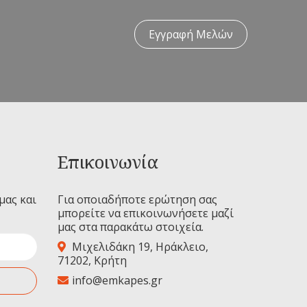
Εγγραφή Μελών
Επικοινωνία
μας και
Για οποιαδήποτε ερώτηση σας
μπορείτε να επικοινωνήσετε μαζί
μας στα παρακάτω στοιχεία.
Μιχελιδάκη 19, Ηράκλειο,
71202, Κρήτη
info@emkapes.gr