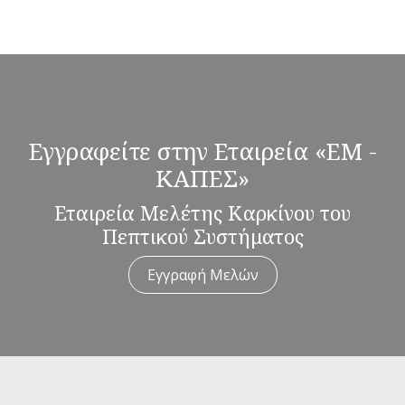
Εγγραφείτε στην Εταιρεία «ΕΜ -
ΚΑΠΕΣ»
Εταιρεία Μελέτης Καρκίνου του
Πεπτικού Συστήματος
Εγγραφή Μελών