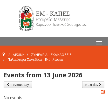
≡
ΑΡΧΙΚΗ
ΣΥΝΕΔΡΙΑ - ΕΚΔΗΛΩΣΕΙΣ
Παλαιότερα Συνέδρια - Εκδηλώσεις
Events from 13 June 2026
Previous day
Next day
No events