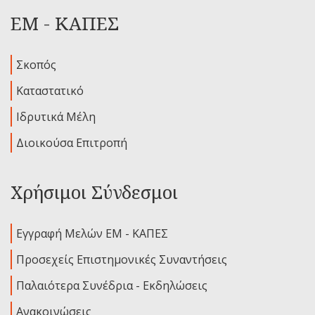
ΕΜ - ΚΑΠΕΣ
Σκοπός
Καταστατικό
Ιδρυτικά Μέλη
Διοικούσα Επιτροπή
Χρήσιμοι Σύνδεσμοι
Εγγραφή Μελών ΕΜ - ΚΑΠΕΣ
Προσεχείς Επιστημονικές Συναντήσεις
Παλαιότερα Συνέδρια - Εκδηλώσεις
Ανακοινώσεις